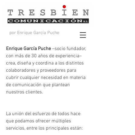
por Enrique García Puche
Enrique García Puche
–socio fundador,
con más de 30 años de experiencia–
crea, diseña y coordina a los distintos
colaboradores y proveedores para
cubrir cualquier necesidad en materia
de comunicación que plantean
nuestros clientes.
La unión del esfuerzo de todos hace
que podamos ofrecer múltiples
servicios, entre los principales están: