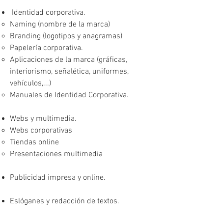
Identidad corporativa.
Naming (nombre de la marca)
Branding (logotipos y anagramas)
Papelería corporativa.
Aplicaciones de la marca (gráficas,
interiorismo, señalética, uniformes,
vehículos,...)
Manuales de Identidad Corporativa.
Webs y multimedia.
Webs corporativas
Tiendas online
Presentaciones multimedia
Publicidad impresa y online.
Eslóganes y redacción de textos.