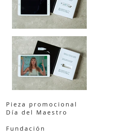
Pieza promocional
Día del Maestro
Fundación