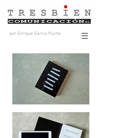
por Enrique García Puche