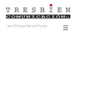
por Enrique García Puche