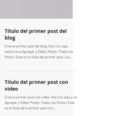
Título del primer post del
blog
Crea el primer post del blog. Haz clic aquí,
selecciona Agregar y Editar Posts> Todos los
Posts> Este es el título del primer post. Los...
Título del primer post con
video
Crea tu primer post con video. Haz clic aquí y en